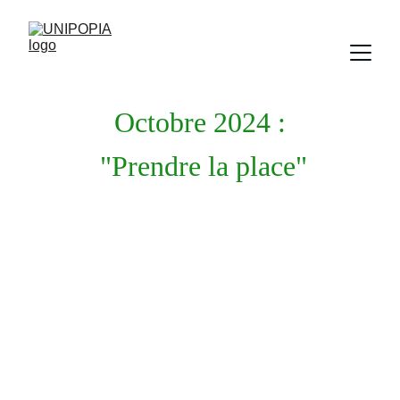
Octobre 2024 :
 "Prendre la place"